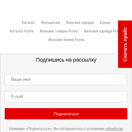
Каталог
Женщинам
Женская одежда
Брюки
Скачать прайс
Каталог Puma
Женские товары Puma
Женская одежда Puma
Женские брюки Puma
Подпишись на рассылку
Ваше имя
E-mail
Подписаться
Нажимая «Подписаться», Вы соглашаетесь с условиями
обработки