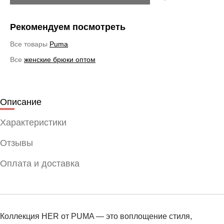
Рекомендуем посмотреть
Все товары
Puma
Все
женские брюки оптом
Описание
Характеристики
Отзывы
Оплата и доставка
Коллекция HER от PUMA — это воплощение стиля,