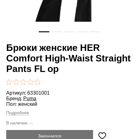
Брюки женские HER
Comfort High-Waist Straight
Pants FL op
Артикул: 63301001
Бренд:
Puma
Пол: женский
Подробнее
В наличии:
--
Закончился