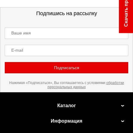
Скачать прайс
Подпишись на рассылку
Ваше имя
E-mail
Подписаться
Нажимая «Подписаться», Вы соглашаетесь с условиями
обработки
персональных данных
Каталог
Информация