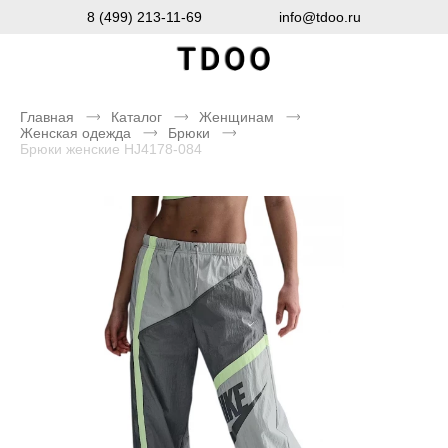
8 (499) 213-11-69
info@tdoo.ru
Главная
Каталог
Женщинам
Женская одежда
Брюки
Брюки женские HJ4178-084