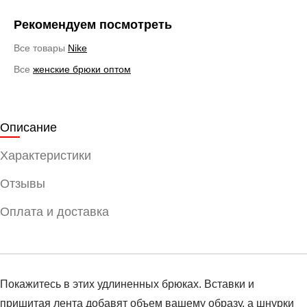
Рекомендуем посмотреть
Все товары
Nike
Все
женские брюки оптом
Описание
Характеристики
Отзывы
Оплата и доставка
Покажитесь в этих удлиненных брюках. Вставки и
пришитая лента добавят объем вашему образу, а шнурки