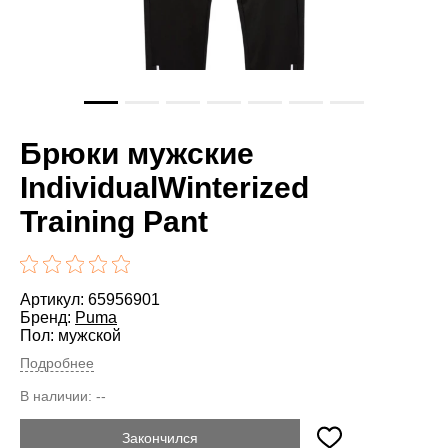
Брюки мужские
IndividualWinterized
Training Pant
Артикул: 65956901
Бренд:
Puma
Пол: мужской
Подробнее
В наличии:
--
Закончился