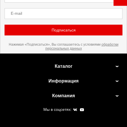
E-mail
Подписаться
Нажимая «Подписаться», Вы соглашаетесь с условиями
обработки
персональных данных
Каталог
Информация
Компания
Мы в соцсетях: