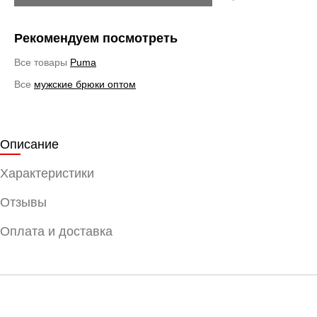
Рекомендуем посмотреть
Все товары
Puma
Все
мужские брюки оптом
Описание
Характеристики
Отзывы
Оплата и доставка