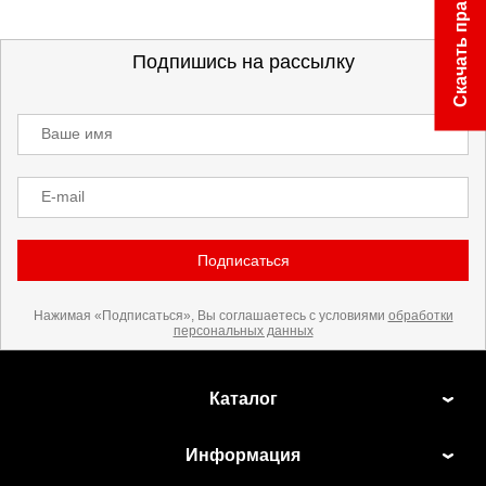
Скачать прайс
Подпишись на рассылку
Ваше имя
E-mail
Подписаться
Нажимая «Подписаться», Вы соглашаетесь с условиями
обработки
персональных данных
Каталог
Информация