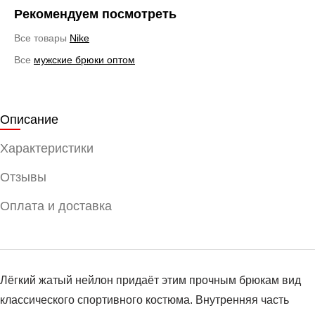
Рекомендуем посмотреть
Все товары
Nike
Все
мужские брюки оптом
Описание
Характеристики
Отзывы
Оплата и доставка
Лёгкий жатый нейлон придаёт этим прочным брюкам вид
классического спортивного костюма. Внутренняя часть