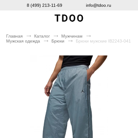
8 (499) 213-11-69
info@tdoo.ru
Главная
Каталог
Мужчинам
Мужская одежда
Брюки
Брюки мужские IB2243-041