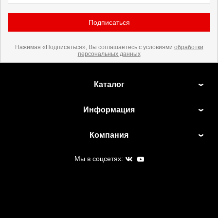
Подписаться
Нажимая «Подписаться», Вы соглашаетесь с условиями
обработки
персональных данных
Каталог
Информация
Компания
Мы в соцсетях: