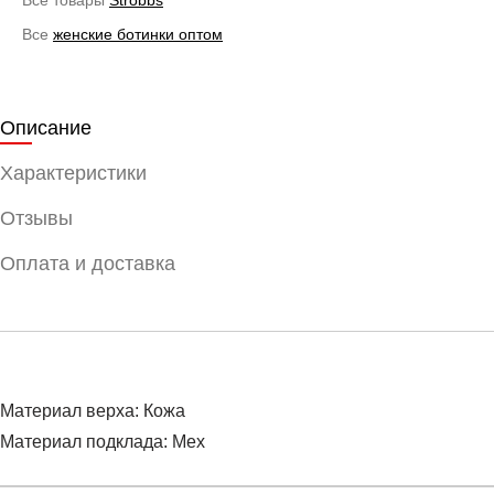
Все
женские ботинки оптом
Описание
Характеристики
Отзывы
Оплата и доставка
Материал верха: Кожа
Материал подклада: Мех