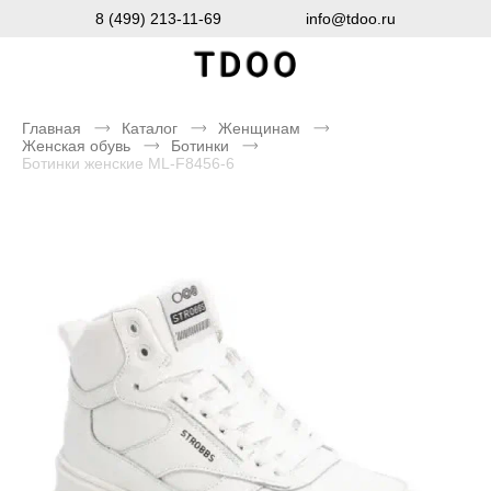
8 (499) 213-11-69
info@tdoo.ru
Главная
Каталог
Женщинам
Женская обувь
Ботинки
Ботинки женские ML-F8456-6