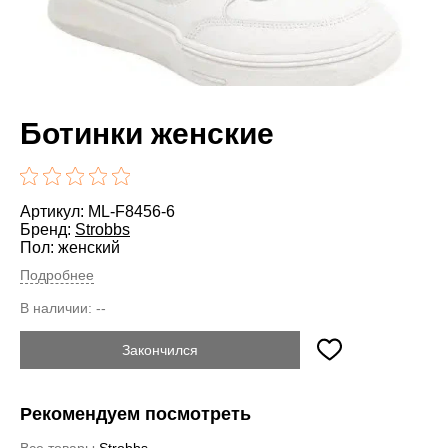
Ботинки женские
Артикул: ML-F8456-6
Бренд:
Strobbs
Пол: женский
Подробнее
В наличии:
--
Закончился
Рекомендуем посмотреть
Все товары
Strobbs