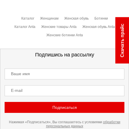
Каталог
Женщинам
Женская обувь
Ботинки
Скачать прайс
Каталог Anta
Женские товары Anta
Женская обувь Anta
Женские ботинки Anta
Подпишись на рассылку
Ваше имя
E-mail
Подписаться
Нажимая «Подписаться», Вы соглашаетесь с условиями
обработки
персональных данных