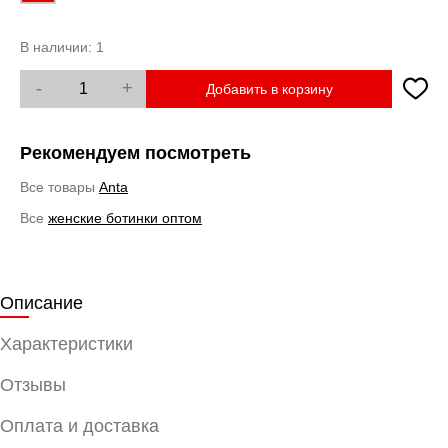
В наличии:
1
-
+
Добавить в корзину
Рекомендуем посмотреть
Все товары
Anta
Все
женские ботинки оптом
Описание
Характеристики
Отзывы
Оплата и доставка