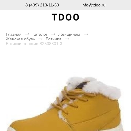
8 (499) 213-11-69
info@tdoo.ru
Главная
Каталог
Женщинам
Женская обувь
Ботинки
Ботинки женские S2538801-3