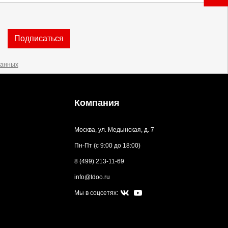
Подписаться
данных
Компания
Москва, ул. Медынская, д. 7
Пн-Пт (с 9:00 до 18:00)
8 (499) 213-11-69
info@tdoo.ru
Мы в соцсетях: