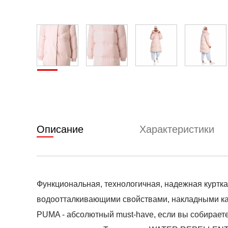
Описание
Характеристики
Функциональная, технологичная, надежная куртка
водоотталкивающими свойствами, накладными ка
PUMA - абсолютный must-have, если вы собираете