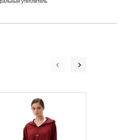
ральный утеплитель