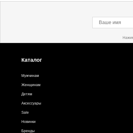
Ваше имя
Нажим
Каталог
Мужчинам
Женщинам
Детям
Аксессуары
Sale
Новинки
Бренды