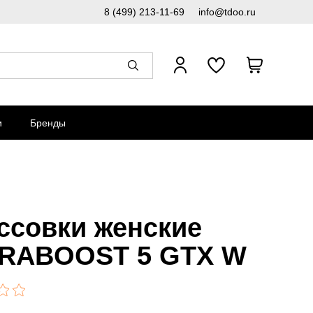
8 (499) 213-11-69
info@tdoo.ru
и
Бренды
ссовки женские
RABOOST 5 GTX W