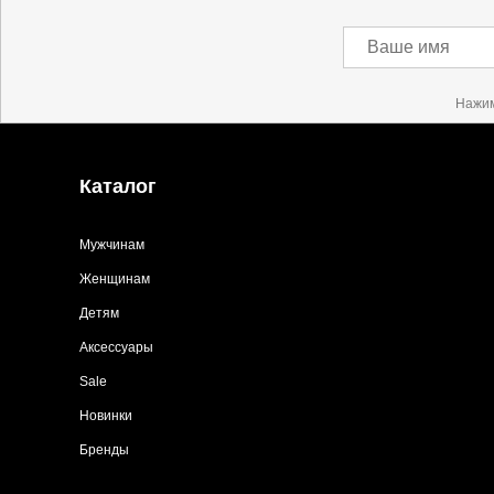
Ваше имя
Нажим
Каталог
Мужчинам
Женщинам
Детям
Аксессуары
Sale
Новинки
Бренды