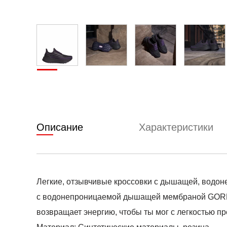
Описание
Характеристики
Легкие, отзывчивые кроссовки с дышащей, водон
с водонепроницаемой дышащей мембраной GORE-T
возвращает энергию, чтобы ты мог с легкостью пр