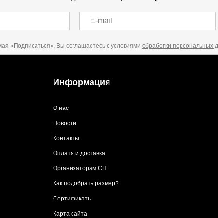
E-mail
ая «Подписаться», Вы соглашаетесь с условиями
обработки персональных 
Информация
О нас
Новости
Контакты
Оплата и доставка
Организаторам СП
Как подобрать размер?
Сертификаты
Карта сайта