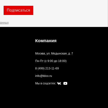
Подписаться
данных
Компания
Москва, ул. Медынская, д. 7
Пн-Пт (с 9:00 до 18:00)
8 (499) 213-11-69
info@tdoo.ru
Мы в соцсетях: