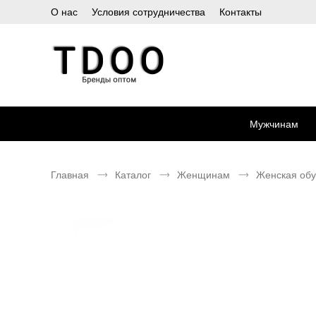
О нас
Условия сотрудничества
Контакты
Мужчинам
Главная
Каталог
Женщинам
Женская обу