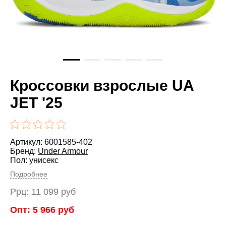
Кроссовки взрослые UA
JET '25
Артикул: 6001585-402
Бренд:
Under Armour
Пол: унисекс
Подробнее
Ррц:
11 099
руб
Опт:
5 966
руб