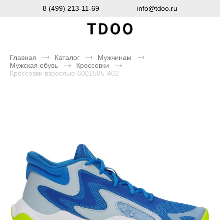
8 (499) 213-11-69
info@tdoo.ru
Главная
Каталог
Мужчинам
Мужская обувь
Кроссовки
Кроссовки взрослые 6001585-402