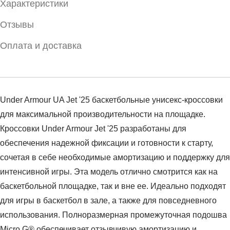
Характеристики
Отзывы
Оплата и доставка
Under Armour UA Jet '25 баскетбольные унисекс-кроссовки
для максимальной производительности на площадке.
Кроссовки Under Armour Jet '25 разработаны для
обеспечения надежной фиксации и готовности к старту,
сочетая в себе необходимые амортизацию и поддержку для
интенсивной игры. Эта модель отлично смотрится как на
баскетбольной площадке, так и вне ее. Идеально подходят
для игры в баскетбол в зале, а также для повседневного
использования. Полноразмерная промежуточная подошва
Micro G® обеспечивает отзывчивую амортизацию и