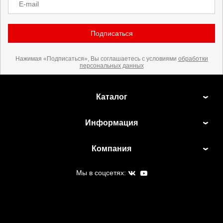
E-mail
Подписаться
Нажимая «Подписаться», Вы соглашаетесь с условиями
обработки
персональных данных
Каталог
Информация
Компания
Мы в соцсетях: