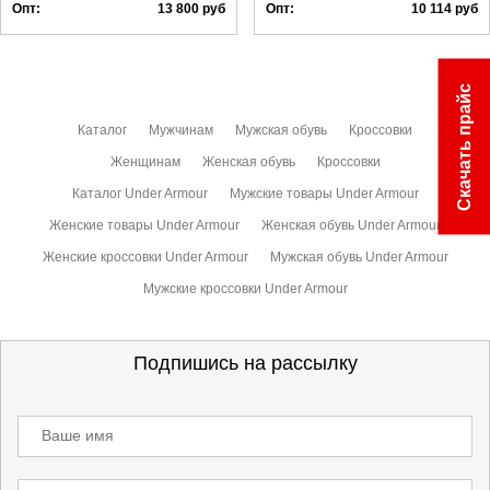
Опт:
13 800
руб
Опт:
10 114
руб
Скачать прайс
Каталог
Мужчинам
Мужская обувь
Кроссовки
Женщинам
Женская обувь
Кроссовки
Каталог Under Armour
Мужские товары Under Armour
Женские товары Under Armour
Женская обувь Under Armour
Женские кроссовки Under Armour
Мужская обувь Under Armour
Мужские кроссовки Under Armour
Подпишись на рассылку
Ваше имя