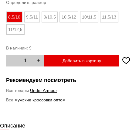
Определить размер
8,5/10
9,5/11
9/10,5
10,5/12
10/11,5
11,5/13
11/12,5
В наличии:
9
-
+
Добавить в корзину
Рекомендуем посмотреть
Все товары
Under Armour
Все
мужские кроссовки оптом
Описание