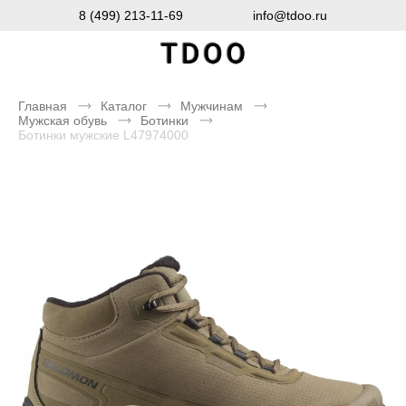
8 (499) 213-11-69
info@tdoo.ru
Главная
Каталог
Мужчинам
Мужская обувь
Ботинки
Ботинки мужские L47974000