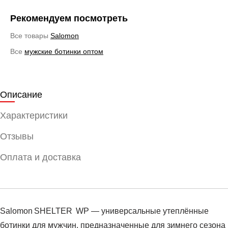
Рекомендуем посмотреть
Все товары
Salomon
Все
мужские ботинки оптом
Описание
Характеристики
Отзывы
Оплата и доставка
Salomon SHELTER WP — универсальные утеплённые
ботинки для мужчин, предназначенные для зимнего сезона