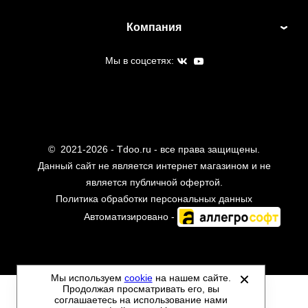
Компания
Мы в соцсетях:
©
2021-2026 - Tdoo.ru - все права защищены.
Данный сайт не является интернет магазином и не
является публичной офертой.
Политика обработки персональных данных
Автоматизировано -
Мы используем
cookie
на нашем сайте.
Продолжая просматривать его, вы
соглашаетесь на использование нами