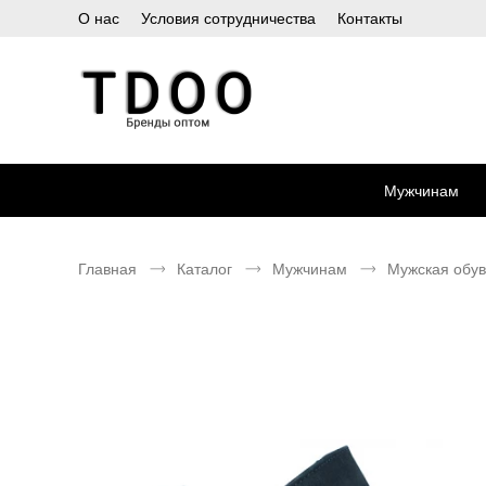
О нас
Условия сотрудничества
Контакты
Мужчинам
Главная
Каталог
Мужчинам
Мужская обув