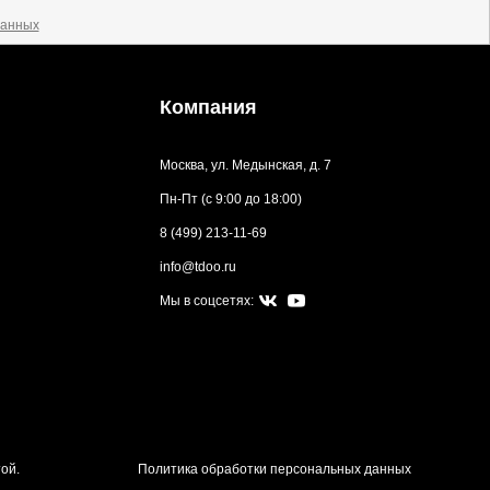
данных
Компания
Москва, ул. Медынская, д. 7
Пн-Пт (с 9:00 до 18:00)
8 (499) 213-11-69
info@tdoo.ru
Мы в соцсетях:
ой.
Политика обработки персональных данных